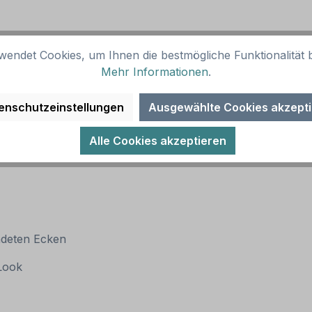
wendet Cookies, um Ihnen die bestmögliche Funktionalität b
Mehr Informationen
.
enschutzeinstellungen
Ausgewählte Cookies akzept
Alle Cookies akzeptieren
ndeten Ecken
 Look