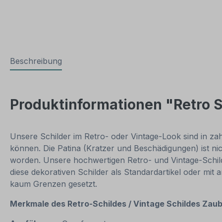
Beschreibung
Produktinformationen "Retro S
Unsere Schilder im Retro- oder Vintage-Look sind in zahl
können. Die Patina (Kratzer und Beschädigungen) ist ni
worden. Unsere hochwertigen Retro- und Vintage-Schilde
diese dekorativen Schilder als Standardartikel oder mit
kaum Grenzen gesetzt.
Merkmale des Retro-Schildes / Vintage
Schildes Zaub