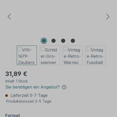
31,89 €
Inhalt:
1 Stück
Sie benötigen ein Angebot?
Lieferzeit 5-7 Tage
Produktionszeit 2-5 Tage
auswählen
Format