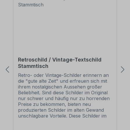
Retroschild / Vintage-Textschild
Stammtisch
Retro- oder Vintage-Schilder erinnern an
die "gute alte Zeit" und erfreuen sich mit
ihrem nostalgischen Aussehen großer
Beliebheit. Sind diese Schilder im Original
nur schwer und häufig nur zu horrenden
Preise zu bekommen, bieten neu
produzierten Schilder im alten Gewand
unschlagbare Vorteile. Diese Schilder im
Retro- oder Vintage-Look sind in
zahlreichen Ausführungen erhältlich, mit