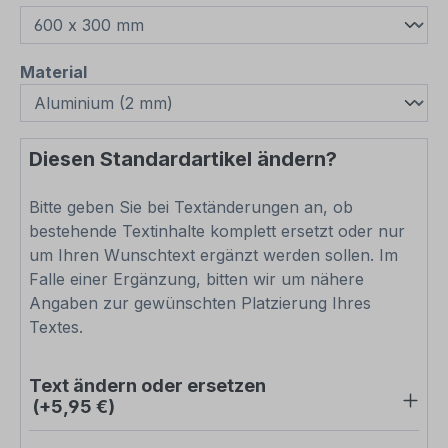
auswählen
Material
Diesen Standardartikel ändern?
Bitte geben Sie bei Textänderungen an, ob
bestehende Textinhalte komplett ersetzt oder nur
um Ihren Wunschtext ergänzt werden sollen. Im
Falle einer Ergänzung, bitten wir um nähere
Angaben zur gewünschten Platzierung Ihres
Textes.
Text ändern oder ersetzen
(+5,95 €)