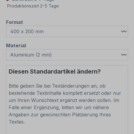
Produktionszeit 2-5 Tage
auswählen
Format
auswählen
Material
Diesen Standardartikel ändern?
Bitte geben Sie bei Textänderungen an, ob
bestehende Textinhalte komplett ersetzt oder nur
um Ihren Wunschtext ergänzt werden sollen. Im
Falle einer Ergänzung, bitten wir um nähere
Angaben zur gewünschten Platzierung Ihres
Textes.