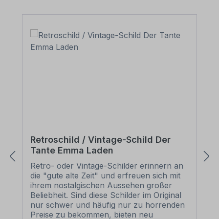
Retroschild / Vintage-Schild Der
Tante Emma Laden
Retro- oder Vintage-Schilder erinnern an
die "gute alte Zeit" und erfreuen sich mit
ihrem nostalgischen Aussehen großer
Beliebheit. Sind diese Schilder im Original
nur schwer und häufig nur zu horrenden
Preise zu bekommen, bieten neu