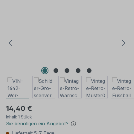
Bildergalerie überspringen
14,40 €
Inhalt:
1 Stück
Sie benötigen ein Angebot?
Lieferzeit 5-7 Tage