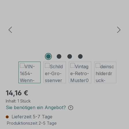
Bildergalerie überspringen
14,16 €
Inhalt:
1 Stück
Sie benötigen ein Angebot?
Lieferzeit 5-7 Tage
Produktionszeit 2-5 Tage