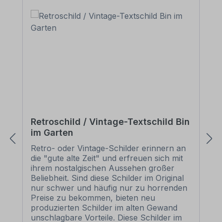
Retroschild / Vintage-Textschild Bin
im Garten
Retro- oder Vintage-Schilder erinnern an
die "gute alte Zeit" und erfreuen sich mit
ihrem nostalgischen Aussehen großer
Beliebheit. Sind diese Schilder im Original
nur schwer und häufig nur zu horrenden
Preise zu bekommen, bieten neu
produzierten Schilder im alten Gewand
unschlagbare Vorteile. Diese Schilder im