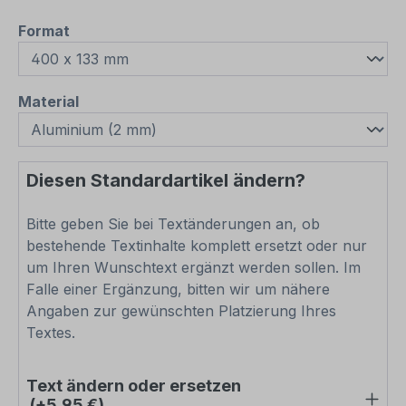
auswählen
Format
auswählen
Material
Diesen Standardartikel ändern?
Bitte geben Sie bei Textänderungen an, ob
bestehende Textinhalte komplett ersetzt oder nur
um Ihren Wunschtext ergänzt werden sollen. Im
Falle einer Ergänzung, bitten wir um nähere
Angaben zur gewünschten Platzierung Ihres
Textes.
Text ändern oder ersetzen
(+5,95 €)