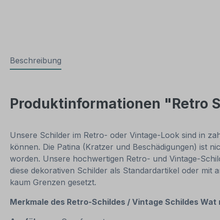
Beschreibung
Produktinformationen "Retro S
Unsere Schilder im Retro- oder Vintage-Look sind in zahl
können. Die Patina (Kratzer und Beschädigungen) ist ni
worden. Unsere hochwertigen Retro- und Vintage-Schilde
diese dekorativen Schilder als Standardartikel oder mit
kaum Grenzen gesetzt.
Merkmale des Retro-Schildes / Vintage
Schildes Wat 