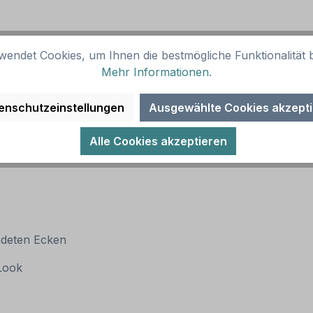
wendet Cookies, um Ihnen die bestmögliche Funktionalität b
Mehr Informationen
.
enschutzeinstellungen
Ausgewählte Cookies akzept
Alle Cookies akzeptieren
ndeten Ecken
 Look