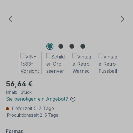
56,64 €
Inhalt:
1 Stück
Sie benötigen ein Angebot?
Lieferzeit 5-7 Tage
Produktionszeit 2-5 Tage
auswählen
Format