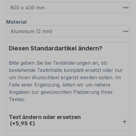
auswählen
Material
Diesen Standardartikel ändern?
Bitte geben Sie bei Textänderungen an, ob
bestehende Textinhalte komplett ersetzt oder nur
um Ihren Wunschtext ergänzt werden sollen. Im
Falle einer Ergänzung, bitten wir um nähere
Angaben zur gewünschten Platzierung Ihres
Textes.
Text ändern oder ersetzen
(+5,95 €)