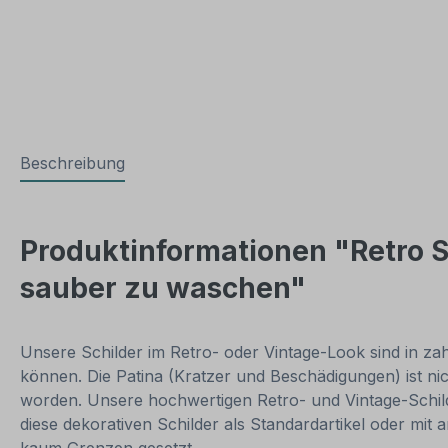
Beschreibung
Produktinformationen "Retro 
sauber zu waschen"
Unsere Schilder im Retro- oder Vintage-Look sind in zahl
können. Die Patina (Kratzer und Beschädigungen) ist ni
worden. Unsere hochwertigen Retro- und Vintage-Schilde
diese dekorativen Schilder als Standardartikel oder mit