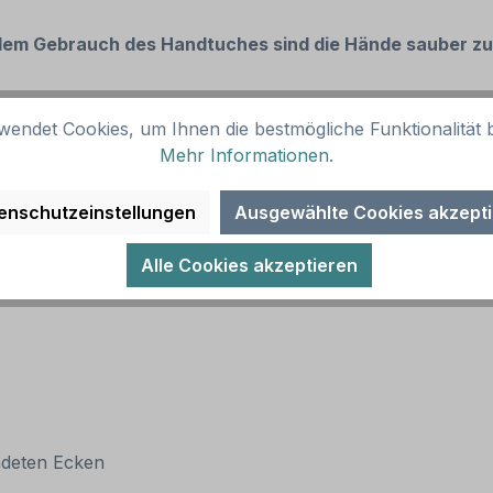
 dem Gebrauch des Handtuches sind die Hände sauber z
wendet Cookies, um Ihnen die bestmögliche Funktionalität b
Mehr Informationen
.
enschutzeinstellungen
Ausgewählte Cookies akzept
Alle Cookies akzeptieren
ndeten Ecken