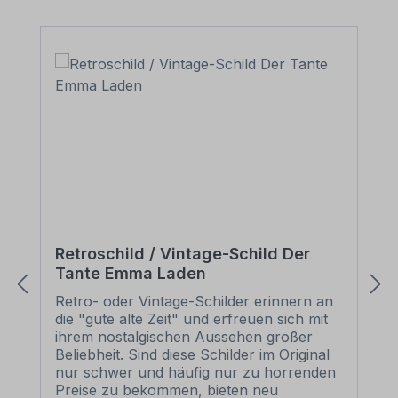
Retroschild / Vintage-Schild Der
Tante Emma Laden
Retro- oder Vintage-Schilder erinnern an
die "gute alte Zeit" und erfreuen sich mit
ihrem nostalgischen Aussehen großer
Beliebheit. Sind diese Schilder im Original
nur schwer und häufig nur zu horrenden
Preise zu bekommen, bieten neu