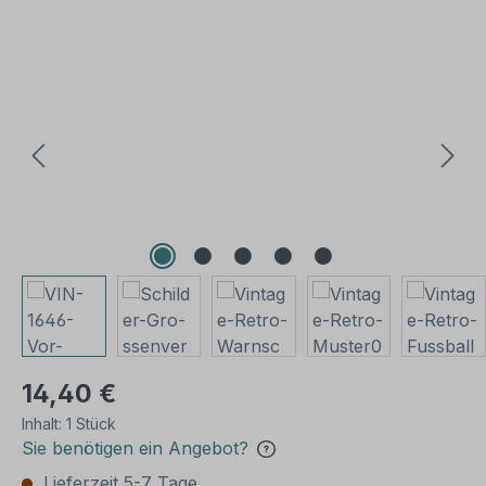
Bildergalerie überspringen
14,40 €
Inhalt:
1 Stück
Sie benötigen ein Angebot?
Lieferzeit 5-7 Tage