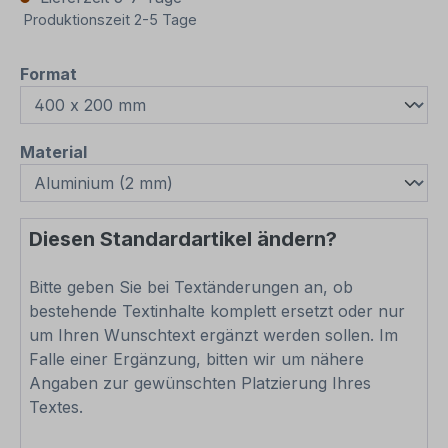
Produktionszeit 2-5 Tage
auswählen
Format
auswählen
Material
Diesen Standardartikel ändern?
Bitte geben Sie bei Textänderungen an, ob
bestehende Textinhalte komplett ersetzt oder nur
um Ihren Wunschtext ergänzt werden sollen. Im
Falle einer Ergänzung, bitten wir um nähere
Angaben zur gewünschten Platzierung Ihres
Textes.