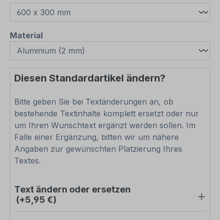
auswählen
Material
Diesen Standardartikel ändern?
Bitte geben Sie bei Textänderungen an, ob
bestehende Textinhalte komplett ersetzt oder nur
um Ihren Wunschtext ergänzt werden sollen. Im
Falle einer Ergänzung, bitten wir um nähere
Angaben zur gewünschten Platzierung Ihres
Textes.
Text ändern oder ersetzen
(+5,95 €)