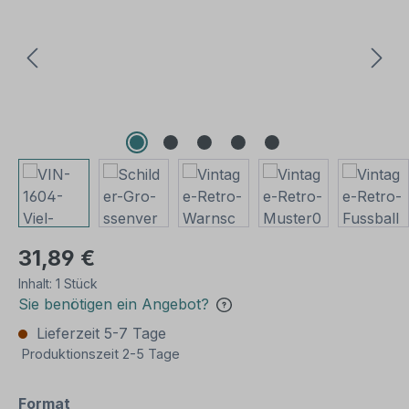
31,89 €
Inhalt:
1 Stück
Sie benötigen ein Angebot?
Lieferzeit 5-7 Tage
Produktionszeit 2-5 Tage
auswählen
Format