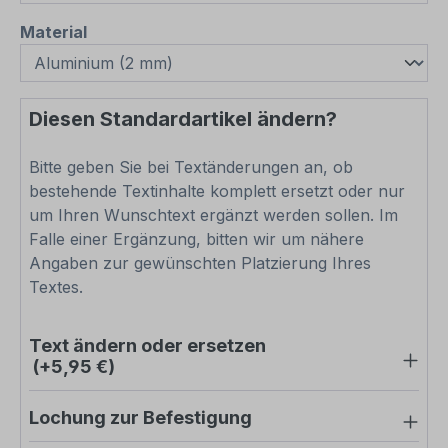
auswählen
Material
Diesen Standardartikel ändern?
Bitte geben Sie bei Textänderungen an, ob
bestehende Textinhalte komplett ersetzt oder nur
um Ihren Wunschtext ergänzt werden sollen. Im
Falle einer Ergänzung, bitten wir um nähere
Angaben zur gewünschten Platzierung Ihres
Textes.
Text ändern oder ersetzen
(+5,95 €)
Lochung zur Befestigung