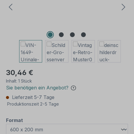
30,46 €
Inhalt:
1 Stück
Sie benötigen ein Angebot?
Lieferzeit 5-7 Tage
Produktionszeit 2-5 Tage
auswählen
Format