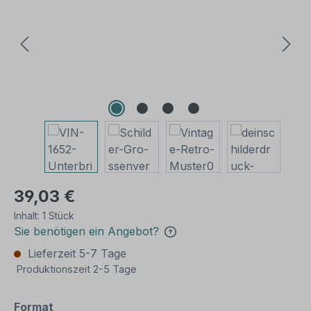
39,03 €
Inhalt:
1 Stück
Sie benötigen ein Angebot?
Lieferzeit 5-7 Tage
Produktionszeit 2-5 Tage
auswählen
Format