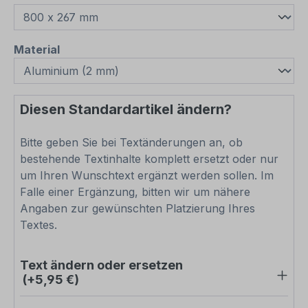
auswählen
Material
Diesen Standardartikel ändern?
Bitte geben Sie bei Textänderungen an, ob
bestehende Textinhalte komplett ersetzt oder nur
um Ihren Wunschtext ergänzt werden sollen. Im
Falle einer Ergänzung, bitten wir um nähere
Angaben zur gewünschten Platzierung Ihres
Textes.
Text ändern oder ersetzen
(+5,95 €)