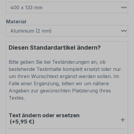
auswählen
Material
Diesen Standardartikel ändern?
Bitte geben Sie bei Textänderungen an, ob
bestehende Textinhalte komplett ersetzt oder nur
um Ihren Wunschtext ergänzt werden sollen. Im
Falle einer Ergänzung, bitten wir um nähere
Angaben zur gewünschten Platzierung Ihres
Textes.
Text ändern oder ersetzen
(+5,95 €)