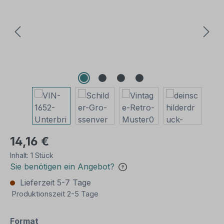
14,16 €
Inhalt:
1 Stück
Sie benötigen ein Angebot?
Lieferzeit 5-7 Tage
Produktionszeit 2-5 Tage
auswählen
Format