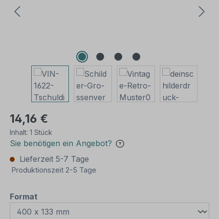
14,16 €
Inhalt:
1 Stück
Sie benötigen ein Angebot?
Lieferzeit 5-7 Tage
Produktionszeit 2-5 Tage
auswählen
Format