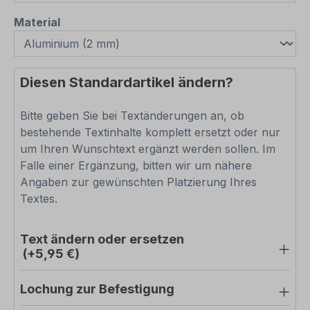
auswählen
Material
Diesen Standardartikel ändern?
Bitte geben Sie bei Textänderungen an, ob
bestehende Textinhalte komplett ersetzt oder nur
um Ihren Wunschtext ergänzt werden sollen. Im
Falle einer Ergänzung, bitten wir um nähere
Angaben zur gewünschten Platzierung Ihres
Textes.
Text ändern oder ersetzen
(+5,95 €)
Lochung zur Befestigung