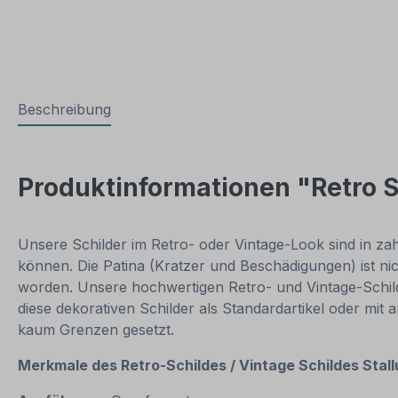
Beschreibung
Produktinformationen "Retro S
Unsere Schilder im Retro- oder Vintage-Look sind in zahl
können. Die Patina (Kratzer und Beschädigungen) ist ni
worden. Unsere hochwertigen Retro- und Vintage-Schilde
diese dekorativen Schilder als Standardartikel oder mit
kaum Grenzen gesetzt.
Merkmale des Retro-Schildes / Vintage
Schildes Stall