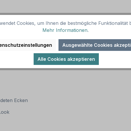
wendet Cookies, um Ihnen die bestmögliche Funktionalität b
Mehr Informationen
.
enschutzeinstellungen
Ausgewählte Cookies akzept
Alle Cookies akzeptieren
ndeten Ecken
 Look