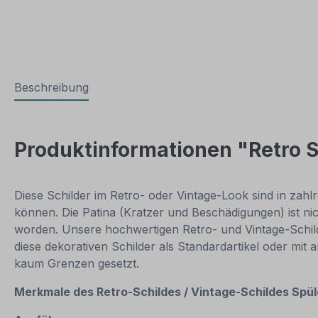
Beschreibung
Produktinformationen "Retro S
Diese Schilder im Retro- oder Vintage-Look sind in zahlr
können. Die Patina (Kratzer und Beschädigungen) ist ni
worden. Unsere hochwertigen Retro- und Vintage-Schilde
diese dekorativen Schilder als Standardartikel oder mit
kaum Grenzen gesetzt.
Merkmale des Retro-Schildes / Vintage
-S
childes Spü