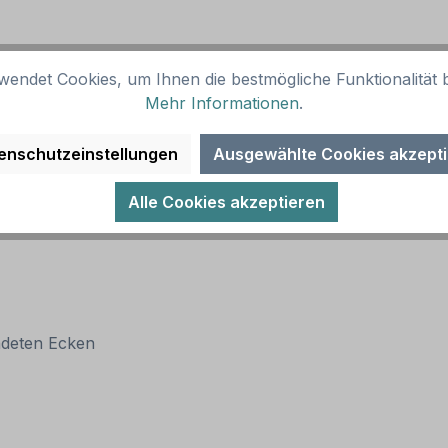
wendet Cookies, um Ihnen die bestmögliche Funktionalität b
Mehr Informationen
.
enschutzeinstellungen
Ausgewählte Cookies akzept
Alle Cookies akzeptieren
ndeten Ecken