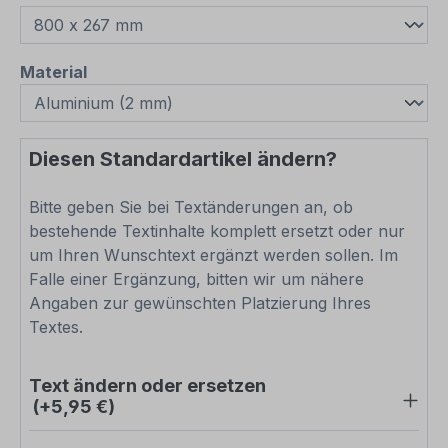
auswählen
Material
Diesen Standardartikel ändern?
Bitte geben Sie bei Textänderungen an, ob
bestehende Textinhalte komplett ersetzt oder nur
um Ihren Wunschtext ergänzt werden sollen. Im
Falle einer Ergänzung, bitten wir um nähere
Angaben zur gewünschten Platzierung Ihres
Textes.
Text ändern oder ersetzen
(+5,95 €)