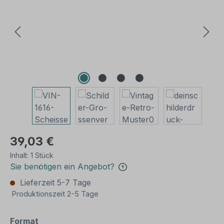
39,03 €
Inhalt:
1 Stück
Sie benötigen ein Angebot?
Lieferzeit 5-7 Tage
Produktionszeit 2-5 Tage
auswählen
Format