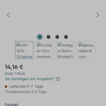
14,16 €
Inhalt:
1 Stück
Sie benötigen ein Angebot?
Lieferzeit 5-7 Tage
Produktionszeit 2-5 Tage
auswählen
Format