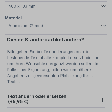
auswählen
Material
Diesen Standardartikel ändern?
Bitte geben Sie bei Textänderungen an, ob
bestehende Textinhalte komplett ersetzt oder nur
um Ihren Wunschtext ergänzt werden sollen. Im
Falle einer Ergänzung, bitten wir um nähere
Angaben zur gewünschten Platzierung Ihres
Textes.
Text ändern oder ersetzen
(+5,95 €)