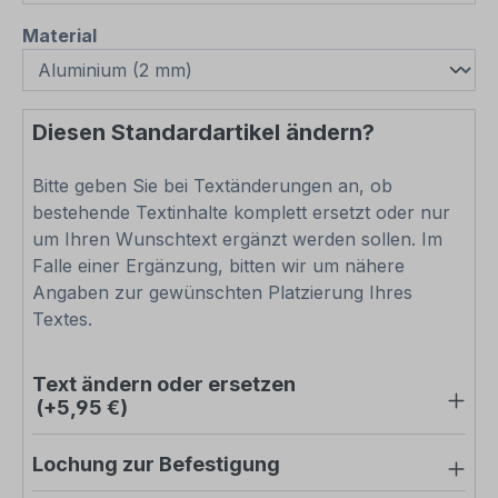
auswählen
Material
Diesen Standardartikel ändern?
Bitte geben Sie bei Textänderungen an, ob
bestehende Textinhalte komplett ersetzt oder nur
um Ihren Wunschtext ergänzt werden sollen. Im
Falle einer Ergänzung, bitten wir um nähere
Angaben zur gewünschten Platzierung Ihres
Textes.
Text ändern oder ersetzen
(+5,95 €)
Lochung zur Befestigung