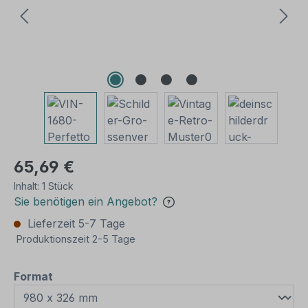
65,69 €
Inhalt:
1 Stück
Sie benötigen ein Angebot?
Lieferzeit 5-7 Tage
Produktionszeit 2-5 Tage
auswählen
Format