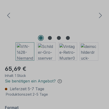
65,69 €
Inhalt:
1 Stück
Sie benötigen ein Angebot?
Lieferzeit 5-7 Tage
Produktionszeit 2-5 Tage
auswählen
Format