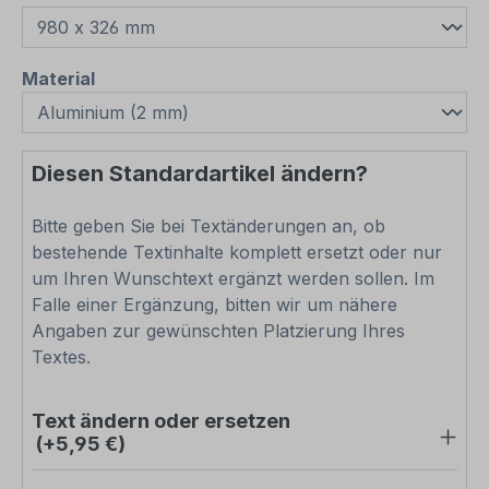
auswählen
Material
Diesen Standardartikel ändern?
Bitte geben Sie bei Textänderungen an, ob
bestehende Textinhalte komplett ersetzt oder nur
um Ihren Wunschtext ergänzt werden sollen. Im
Falle einer Ergänzung, bitten wir um nähere
Angaben zur gewünschten Platzierung Ihres
Textes.
Text ändern oder ersetzen
(+5,95 €)