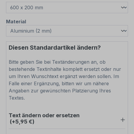
auswählen
Material
Diesen Standardartikel ändern?
Bitte geben Sie bei Textänderungen an, ob
bestehende Textinhalte komplett ersetzt oder nur
um Ihren Wunschtext ergänzt werden sollen. Im
Falle einer Ergänzung, bitten wir um nähere
Angaben zur gewünschten Platzierung Ihres
Textes.
Text ändern oder ersetzen
(+5,95 €)