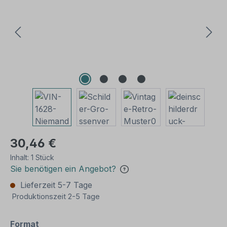
30,46 €
Inhalt:
1 Stück
Sie benötigen ein Angebot?
Lieferzeit 5-7 Tage
Produktionszeit 2-5 Tage
auswählen
Format