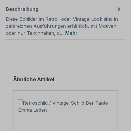
Beschreibung
Diese Schilder im Retro- oder Vintage-Look sind in
zahlreichen Ausführungen erhältlich, mit Motiven
oder nur Textinhalten, d…
Mehr
Produktgalerie überspringen
Ähnliche Artikel