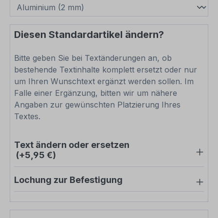
Diesen Standardartikel ändern?
Bitte geben Sie bei Textänderungen an, ob
bestehende Textinhalte komplett ersetzt oder nur
um Ihren Wunschtext ergänzt werden sollen. Im
Falle einer Ergänzung, bitten wir um nähere
Angaben zur gewünschten Platzierung Ihres
Textes.
Text ändern oder ersetzen
(+5,95 €)
Lochung zur Befestigung