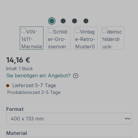
14,16 €
Inhalt:
1 Stück
Sie benötigen ein Angebot?
Lieferzeit 5-7 Tage
Produktionszeit 2-5 Tage
auswählen
Format
auswählen
Material