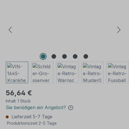
Bildergalerie überspringen
56,64 €
Inhalt:
1 Stück
Sie benötigen ein Angebot?
Lieferzeit 5-7 Tage
Produktionszeit 2-5 Tage