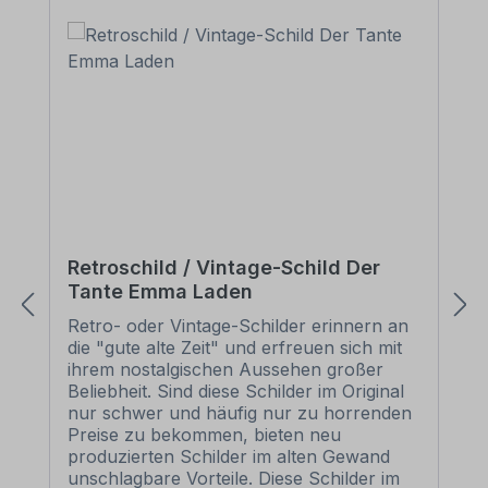
Retroschild / Vintage-Schild Der
Tante Emma Laden
Retro- oder Vintage-Schilder erinnern an
die "gute alte Zeit" und erfreuen sich mit
ihrem nostalgischen Aussehen großer
Beliebheit. Sind diese Schilder im Original
nur schwer und häufig nur zu horrenden
Preise zu bekommen, bieten neu
produzierten Schilder im alten Gewand
unschlagbare Vorteile. Diese Schilder im