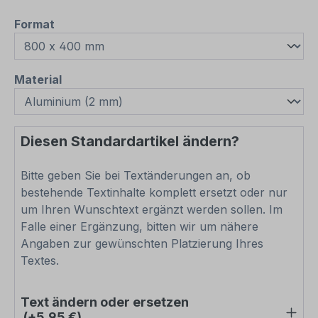
auswählen
Format
auswählen
Material
Diesen Standardartikel ändern?
Bitte geben Sie bei Textänderungen an, ob
bestehende Textinhalte komplett ersetzt oder nur
um Ihren Wunschtext ergänzt werden sollen. Im
Falle einer Ergänzung, bitten wir um nähere
Angaben zur gewünschten Platzierung Ihres
Textes.
Text ändern oder ersetzen
(+5,95 €)