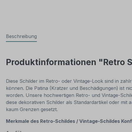
Beschreibung
Produktinformationen "Retro S
Diese Schilder im Retro- oder Vintage-Look sind in zahlr
können. Die Patina (Kratzer und Beschädigungen) ist ni
worden. Unsere hochwertigen Retro- und Vintage-Schilde
diese dekorativen Schilder als Standardartikel oder mit
kaum Grenzen gesetzt.
Merkmale des Retro-Schildes / Vintage
-S
childes Konf