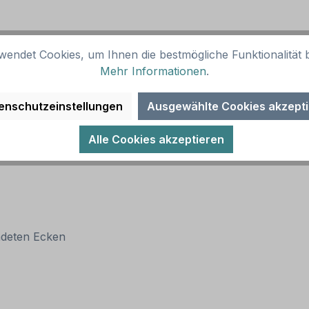
wendet Cookies, um Ihnen die bestmögliche Funktionalität b
Mehr Informationen
.
enschutzeinstellungen
Ausgewählte Cookies akzept
Alle Cookies akzeptieren
ndeten Ecken