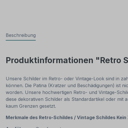
Beschreibung
Produktinformationen "Retro Sc
Unsere Schilder im Retro- oder Vintage-Look sind in zahl
können. Die Patina (Kratzer und Beschädigungen) ist ni
worden. Unsere hochwertigen Retro- und Vintage-Schilde
diese dekorativen Schilder als Standardartikel oder mit
kaum Grenzen gesetzt.
Merkmale des Retro-Schildes / Vintage
Schildes Kein 