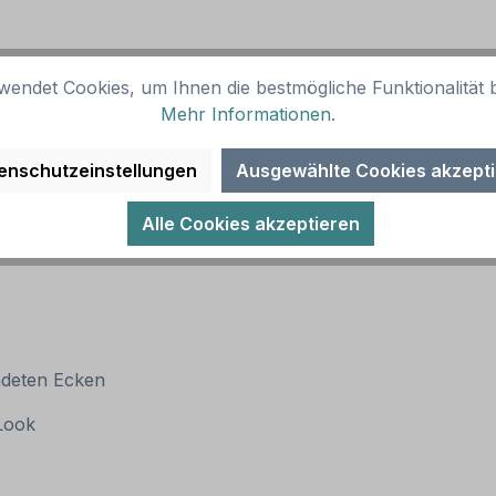
wendet Cookies, um Ihnen die bestmögliche Funktionalität b
Mehr Informationen
.
enschutzeinstellungen
Ausgewählte Cookies akzept
Alle Cookies akzeptieren
ndeten Ecken
 Look