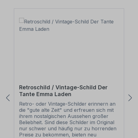
Retroschild / Vintage-Schild Der
Tante Emma Laden
Retro- oder Vintage-Schilder erinnern an
die "gute alte Zeit" und erfreuen sich mit
ihrem nostalgischen Aussehen großer
Beliebheit. Sind diese Schilder im Original
nur schwer und häufig nur zu horrenden
Preise zu bekommen, bieten neu