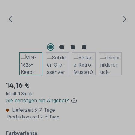
14,16 €
Inhalt:
1 Stück
Sie benötigen ein Angebot?
Lieferzeit 5-7 Tage
Produktionszeit 2-5 Tage
auswählen
Farbvariante