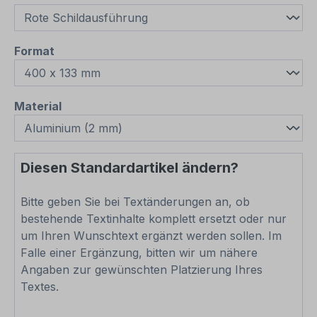
auswählen
Format
auswählen
Material
Diesen Standardartikel ändern?
Bitte geben Sie bei Textänderungen an, ob
bestehende Textinhalte komplett ersetzt oder nur
um Ihren Wunschtext ergänzt werden sollen. Im
Falle einer Ergänzung, bitten wir um nähere
Angaben zur gewünschten Platzierung Ihres
Textes.