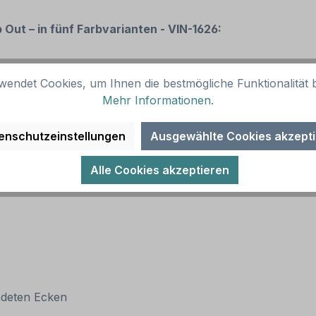
 Out – in fünf Farbvarianten - VIN-1626:
wendet Cookies, um Ihnen die bestmögliche Funktionalität b
Mehr Informationen
.
enschutzeinstellungen
Ausgewählte Cookies akzept
Alle Cookies akzeptieren
ndeten Ecken