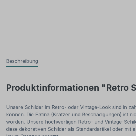
Beschreibung
Produktinformationen "Retro S
Unsere Schilder im Retro- oder Vintage-Look sind in zahl
können. Die Patina (Kratzer und Beschädigungen) ist ni
worden. Unsere hochwertigen Retro- und Vintage-Schilde
diese dekorativen Schilder als Standardartikel oder mit