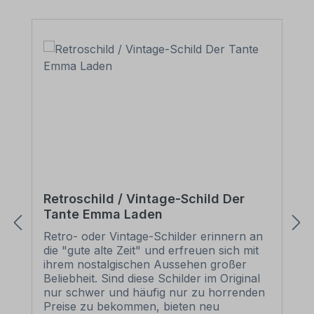
Retroschild / Vintage-Schild Der
Tante Emma Laden
Retro- oder Vintage-Schilder erinnern an
die "gute alte Zeit" und erfreuen sich mit
ihrem nostalgischen Aussehen großer
Beliebheit. Sind diese Schilder im Original
nur schwer und häufig nur zu horrenden
Preise zu bekommen, bieten neu