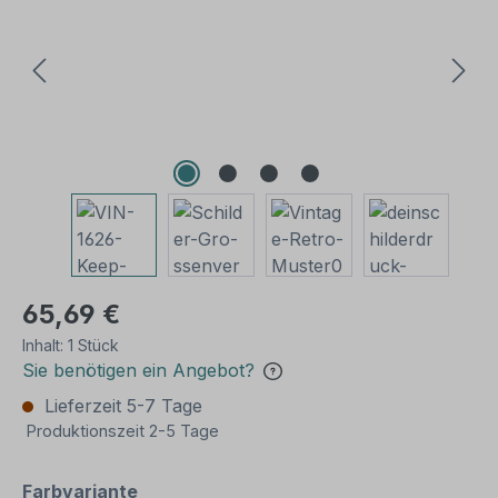
65,69 €
Inhalt:
1 Stück
Sie benötigen ein Angebot?
Lieferzeit 5-7 Tage
Produktionszeit 2-5 Tage
auswählen
Farbvariante