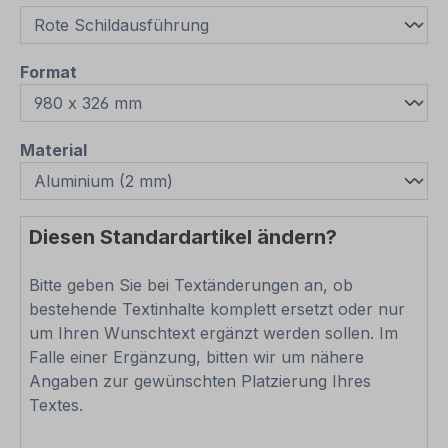
auswählen
Format
auswählen
Material
Diesen Standardartikel ändern?
Bitte geben Sie bei Textänderungen an, ob
bestehende Textinhalte komplett ersetzt oder nur
um Ihren Wunschtext ergänzt werden sollen. Im
Falle einer Ergänzung, bitten wir um nähere
Angaben zur gewünschten Platzierung Ihres
Textes.