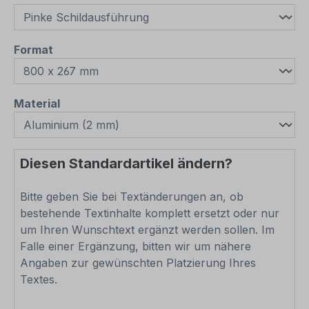
auswählen
Format
auswählen
Material
Diesen Standardartikel ändern?
Bitte geben Sie bei Textänderungen an, ob
bestehende Textinhalte komplett ersetzt oder nur
um Ihren Wunschtext ergänzt werden sollen. Im
Falle einer Ergänzung, bitten wir um nähere
Angaben zur gewünschten Platzierung Ihres
Textes.