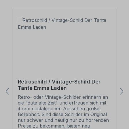
Retroschild / Vintage-Schild Der
Tante Emma Laden
Retro- oder Vintage-Schilder erinnern an
die "gute alte Zeit" und erfreuen sich mit
ihrem nostalgischen Aussehen großer
Beliebheit. Sind diese Schilder im Original
nur schwer und häufig nur zu horrenden
Preise zu bekommen, bieten neu