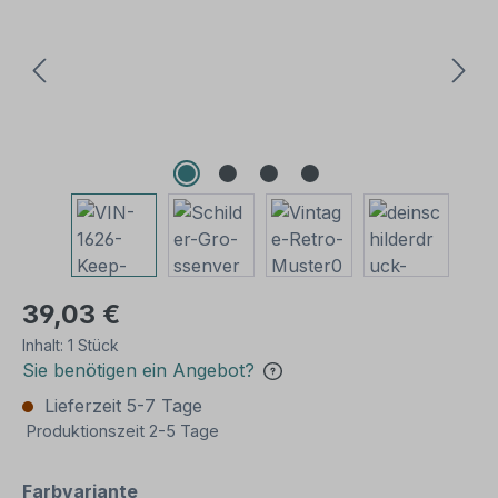
39,03 €
Inhalt:
1 Stück
Sie benötigen ein Angebot?
Lieferzeit 5-7 Tage
Produktionszeit 2-5 Tage
auswählen
Farbvariante