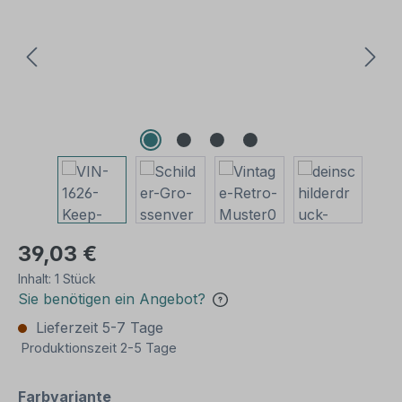
39,03 €
Inhalt:
1 Stück
Sie benötigen ein Angebot?
Lieferzeit 5-7 Tage
Produktionszeit 2-5 Tage
auswählen
Farbvariante