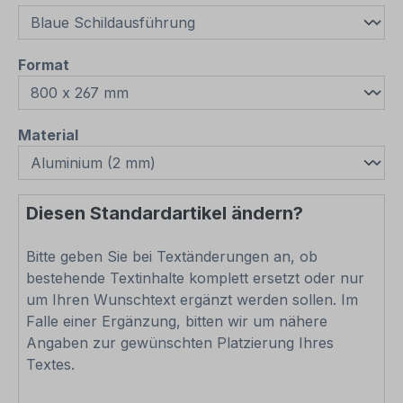
auswählen
Format
auswählen
Material
Diesen Standardartikel ändern?
Bitte geben Sie bei Textänderungen an, ob
bestehende Textinhalte komplett ersetzt oder nur
um Ihren Wunschtext ergänzt werden sollen. Im
Falle einer Ergänzung, bitten wir um nähere
Angaben zur gewünschten Platzierung Ihres
Textes.