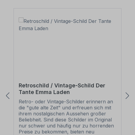
Retroschild / Vintage-Schild Der
Tante Emma Laden
Retro- oder Vintage-Schilder erinnern an
die "gute alte Zeit" und erfreuen sich mit
ihrem nostalgischen Aussehen großer
Beliebheit. Sind diese Schilder im Original
nur schwer und häufig nur zu horrenden
Preise zu bekommen, bieten neu