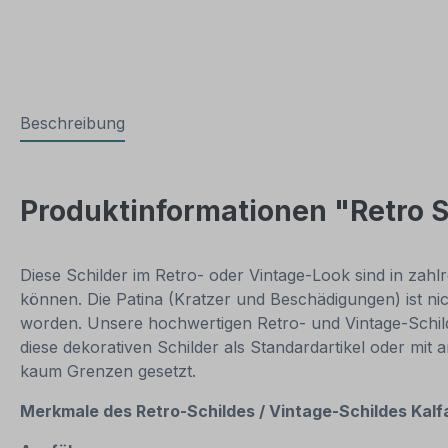
Beschreibung
Produktinformationen "Retro S
Diese Schilder im Retro- oder Vintage-Look sind in zahlr
können. Die Patina (Kratzer und Beschädigungen) ist ni
worden. Unsere hochwertigen Retro- und Vintage-Schilde
diese dekorativen Schilder als Standardartikel oder mit
kaum Grenzen gesetzt.
Merkmale des Retro-Schildes / Vintage
-S
childes Kalf