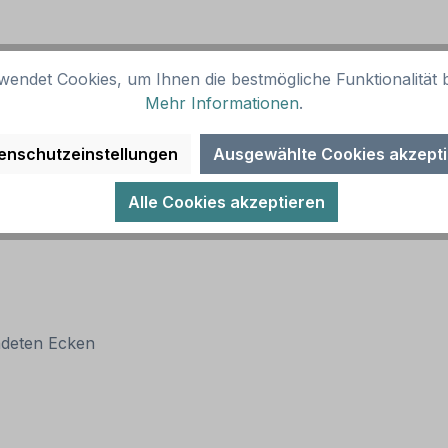
wendet Cookies, um Ihnen die bestmögliche Funktionalität b
Mehr Informationen
.
enschutzeinstellungen
Ausgewählte Cookies akzept
Alle Cookies akzeptieren
ndeten Ecken