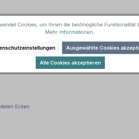
wendet Cookies, um Ihnen die bestmögliche Funktionalität b
Mehr Informationen
.
enschutzeinstellungen
Ausgewählte Cookies akzept
Alle Cookies akzeptieren
ndeten Ecken