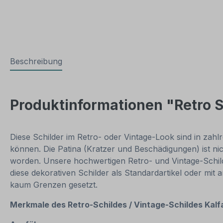
Beschreibung
Produktinformationen "Retro S
Diese Schilder im Retro- oder Vintage-Look sind in zahlr
können. Die Patina (Kratzer und Beschädigungen) ist ni
worden. Unsere hochwertigen Retro- und Vintage-Schilde
diese dekorativen Schilder als Standardartikel oder mit
kaum Grenzen gesetzt.
Merkmale des Retro-Schildes / Vintage
-S
childes Kalf