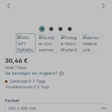
30,46 €
Inhalt:
1 Stück
Sie benötigen ein Angebot?
Lieferzeit 5-7 Tage
Produktionszeit 2-5 Tage
auswählen
Format