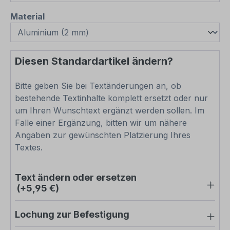
auswählen
Material
Diesen Standardartikel ändern?
Bitte geben Sie bei Textänderungen an, ob
bestehende Textinhalte komplett ersetzt oder nur
um Ihren Wunschtext ergänzt werden sollen. Im
Falle einer Ergänzung, bitten wir um nähere
Angaben zur gewünschten Platzierung Ihres
Textes.
Text ändern oder ersetzen
(+5,95 €)
Lochung zur Befestigung