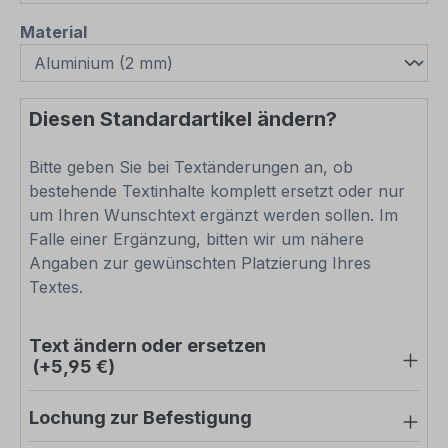
auswählen
Material
Diesen Standardartikel ändern?
Bitte geben Sie bei Textänderungen an, ob
bestehende Textinhalte komplett ersetzt oder nur
um Ihren Wunschtext ergänzt werden sollen. Im
Falle einer Ergänzung, bitten wir um nähere
Angaben zur gewünschten Platzierung Ihres
Textes.
Text ändern oder ersetzen
(+5,95 €)
Lochung zur Befestigung