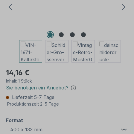
14,16 €
Inhalt:
1 Stück
Sie benötigen ein Angebot?
Lieferzeit 5-7 Tage
Produktionszeit 2-5 Tage
auswählen
Format