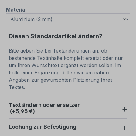
auswählen
Material
Diesen Standardartikel ändern?
Bitte geben Sie bei Textänderungen an, ob
bestehende Textinhalte komplett ersetzt oder nur
um Ihren Wunschtext ergänzt werden sollen. Im
Falle einer Ergänzung, bitten wir um nähere
Angaben zur gewünschten Platzierung Ihres
Textes.
Text ändern oder ersetzen
(+5,95 €)
Lochung zur Befestigung