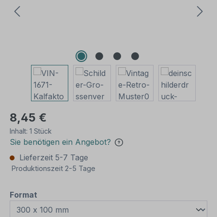
8,45 €
Inhalt:
1 Stück
Sie benötigen ein Angebot?
Lieferzeit 5-7 Tage
Produktionszeit 2-5 Tage
auswählen
Format