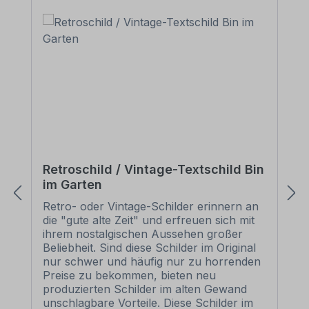
Retroschild / Vintage-Textschild Bin
im Garten
Retro- oder Vintage-Schilder erinnern an
die "gute alte Zeit" und erfreuen sich mit
ihrem nostalgischen Aussehen großer
Beliebheit. Sind diese Schilder im Original
nur schwer und häufig nur zu horrenden
Preise zu bekommen, bieten neu
produzierten Schilder im alten Gewand
unschlagbare Vorteile. Diese Schilder im