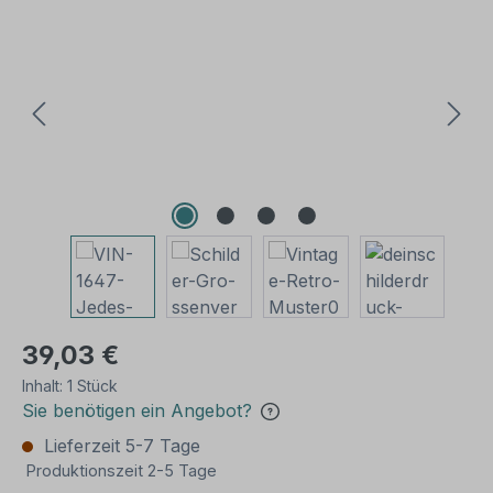
Bildergalerie überspringen
39,03 €
Inhalt:
1 Stück
Sie benötigen ein Angebot?
Lieferzeit 5-7 Tage
Produktionszeit 2-5 Tage