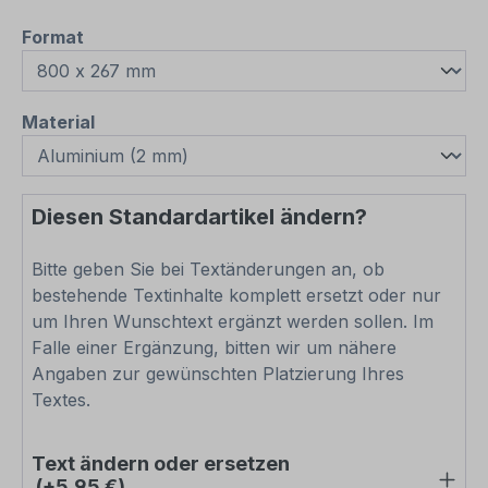
auswählen
Format
auswählen
Material
Diesen Standardartikel ändern?
Bitte geben Sie bei Textänderungen an, ob
bestehende Textinhalte komplett ersetzt oder nur
um Ihren Wunschtext ergänzt werden sollen. Im
Falle einer Ergänzung, bitten wir um nähere
Angaben zur gewünschten Platzierung Ihres
Textes.
Text ändern oder ersetzen
(+5,95 €)