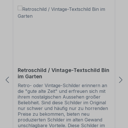
Retroschild / Vintage-Textschild Bin
im Garten
Retro- oder Vintage-Schilder erinnern an
die "gute alte Zeit" und erfreuen sich mit
ihrem nostalgischen Aussehen großer
Beliebheit. Sind diese Schilder im Original
nur schwer und häufig nur zu horrenden
Preise zu bekommen, bieten neu
produzierten Schilder im alten Gewand
unschlagbare Vorteile. Diese Schilder im