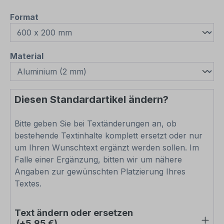
auswählen
Format
auswählen
Material
Diesen Standardartikel ändern?
Bitte geben Sie bei Textänderungen an, ob
bestehende Textinhalte komplett ersetzt oder nur
um Ihren Wunschtext ergänzt werden sollen. Im
Falle einer Ergänzung, bitten wir um nähere
Angaben zur gewünschten Platzierung Ihres
Textes.
Text ändern oder ersetzen
(+5,95 €)