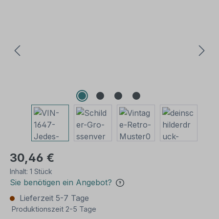
Bildergalerie überspringen
30,46 €
Inhalt:
1 Stück
Sie benötigen ein Angebot?
Lieferzeit 5-7 Tage
Produktionszeit 2-5 Tage