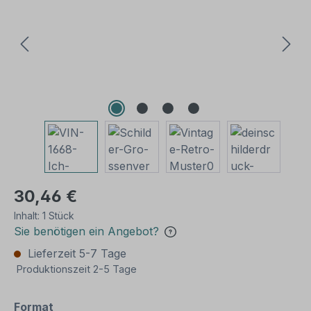
30,46 €
Inhalt:
1 Stück
Sie benötigen ein Angebot?
Lieferzeit 5-7 Tage
Produktionszeit 2-5 Tage
auswählen
Format