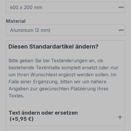
auswählen
Material
Diesen Standardartikel ändern?
Bitte geben Sie bei Textänderungen an, ob
bestehende Textinhalte komplett ersetzt oder nur
um Ihren Wunschtext ergänzt werden sollen. Im
Falle einer Ergänzung, bitten wir um nähere
Angaben zur gewünschten Platzierung Ihres
Textes.
Text ändern oder ersetzen
(+5,95 €)