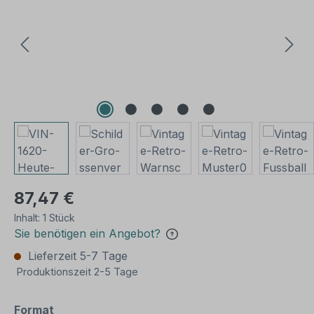
87,47 €
Inhalt:
1 Stück
Sie benötigen ein Angebot?
Lieferzeit 5-7 Tage
Produktionszeit 2-5 Tage
auswählen
Format