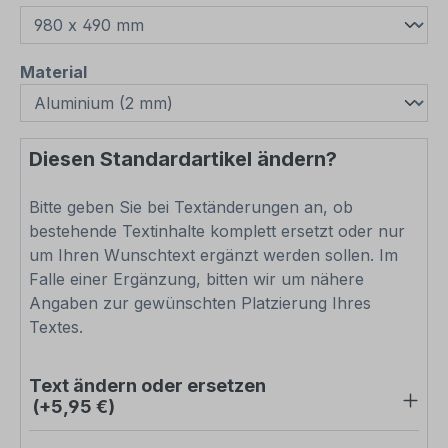
auswählen
Material
Diesen Standardartikel ändern?
Bitte geben Sie bei Textänderungen an, ob
bestehende Textinhalte komplett ersetzt oder nur
um Ihren Wunschtext ergänzt werden sollen. Im
Falle einer Ergänzung, bitten wir um nähere
Angaben zur gewünschten Platzierung Ihres
Textes.
Text ändern oder ersetzen
(+5,95 €)