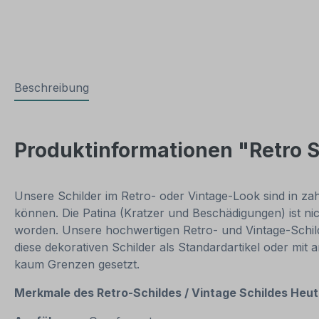
Beschreibung
Produktinformationen "Retro S
Unsere Schilder im Retro- oder Vintage-Look sind in zahl
können. Die Patina (Kratzer und Beschädigungen) ist ni
worden. Unsere hochwertigen Retro- und Vintage-Schilde
diese dekorativen Schilder als Standardartikel oder mit
kaum Grenzen gesetzt.
Merkmale des Retro-Schildes / Vintage
Schildes Heut