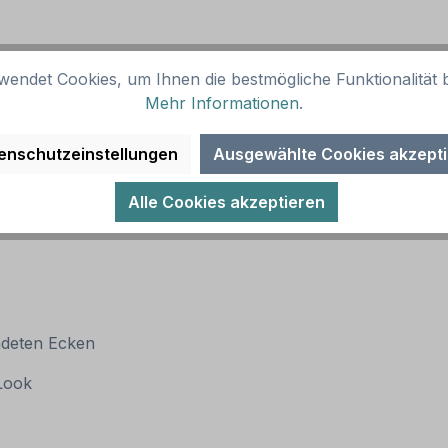
wendet Cookies, um Ihnen die bestmögliche Funktionalität b
Mehr Informationen
.
enschutzeinstellungen
Ausgewählte Cookies akzept
Alle Cookies akzeptieren
ndeten Ecken
 Look