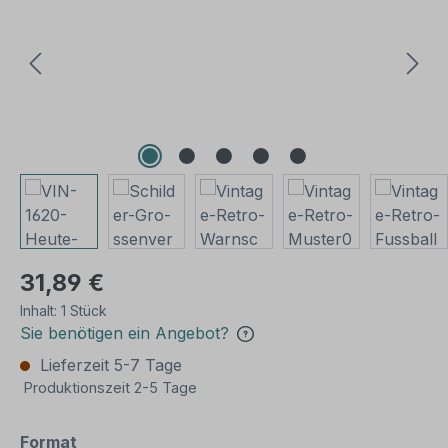
31,89 €
Inhalt:
1 Stück
Sie benötigen ein Angebot?
Lieferzeit 5-7 Tage
Produktionszeit 2-5 Tage
auswählen
Format