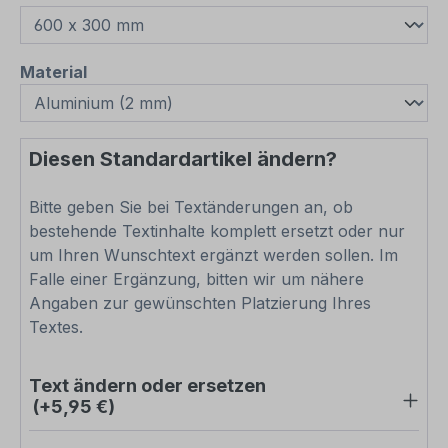
auswählen
Material
Diesen Standardartikel ändern?
Bitte geben Sie bei Textänderungen an, ob
bestehende Textinhalte komplett ersetzt oder nur
um Ihren Wunschtext ergänzt werden sollen. Im
Falle einer Ergänzung, bitten wir um nähere
Angaben zur gewünschten Platzierung Ihres
Textes.
Text ändern oder ersetzen
(+5,95 €)