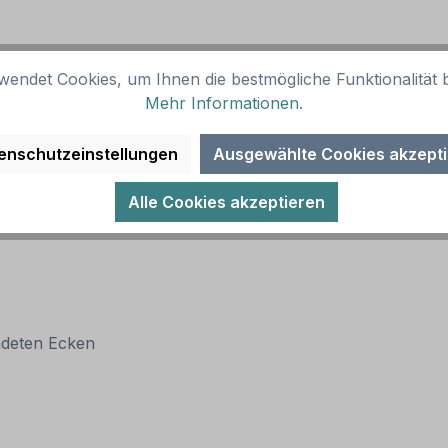
wendet Cookies, um Ihnen die bestmögliche Funktionalität b
Mehr Informationen
.
enschutzeinstellungen
Ausgewählte Cookies akzept
Alle Cookies akzeptieren
ndeten Ecken