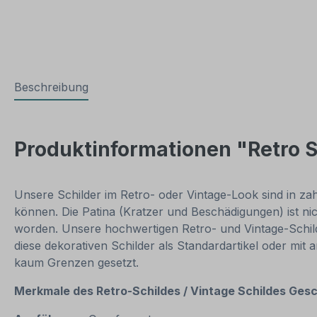
Beschreibung
Produktinformationen "Retro S
Unsere Schilder im Retro- oder Vintage-Look sind in zahl
können. Die Patina (Kratzer und Beschädigungen) ist ni
worden. Unsere hochwertigen Retro- und Vintage-Schilde
diese dekorativen Schilder als Standardartikel oder mit
kaum Grenzen gesetzt.
Merkmale des Retro-Schildes / Vintage
Schildes Gesc