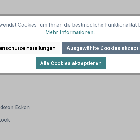
wendet Cookies, um Ihnen die bestmögliche Funktionalität b
Mehr Informationen
.
enschutzeinstellungen
Ausgewählte Cookies akzept
Alle Cookies akzeptieren
ndeten Ecken
 Look