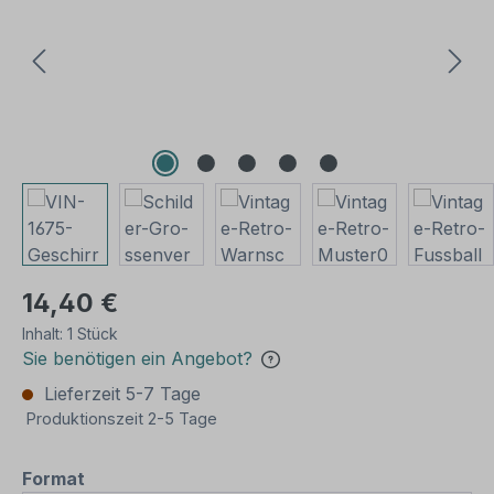
14,40 €
Inhalt:
1 Stück
Sie benötigen ein Angebot?
Lieferzeit 5-7 Tage
Produktionszeit 2-5 Tage
auswählen
Format