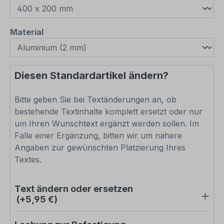
auswählen
Material
Diesen Standardartikel ändern?
Bitte geben Sie bei Textänderungen an, ob
bestehende Textinhalte komplett ersetzt oder nur
um Ihren Wunschtext ergänzt werden sollen. Im
Falle einer Ergänzung, bitten wir um nähere
Angaben zur gewünschten Platzierung Ihres
Textes.
Text ändern oder ersetzen
(+5,95 €)