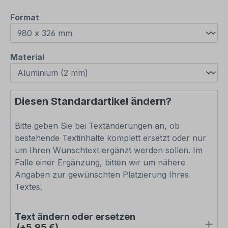
auswählen
Format
auswählen
Material
Diesen Standardartikel ändern?
Bitte geben Sie bei Textänderungen an, ob
bestehende Textinhalte komplett ersetzt oder nur
um Ihren Wunschtext ergänzt werden sollen. Im
Falle einer Ergänzung, bitten wir um nähere
Angaben zur gewünschten Platzierung Ihres
Textes.
Text ändern oder ersetzen
(+5,95 €)