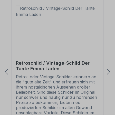
Retroschild / Vintage-Schild Der
Tante Emma Laden
Retro- oder Vintage-Schilder erinnern an
die "gute alte Zeit" und erfreuen sich mit
ihrem nostalgischen Aussehen großer
Beliebheit. Sind diese Schilder im Original
nur schwer und häufig nur zu horrenden
Preise zu bekommen, bieten neu
produzierten Schilder im alten Gewand
unschlagbare Vorteile. Diese Schilder im