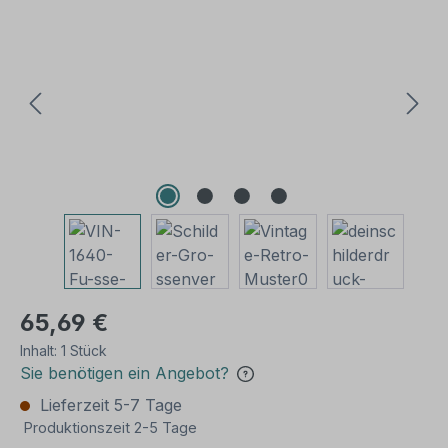
Bildergalerie überspringen
65,69 €
Inhalt:
1 Stück
Sie benötigen ein Angebot?
Lieferzeit 5-7 Tage
Produktionszeit 2-5 Tage