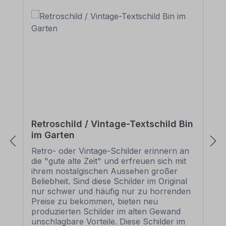
Retroschild / Vintage-Textschild Bin
im Garten
Retro- oder Vintage-Schilder erinnern an
die "gute alte Zeit" und erfreuen sich mit
ihrem nostalgischen Aussehen großer
Beliebheit. Sind diese Schilder im Original
nur schwer und häufig nur zu horrenden
Preise zu bekommen, bieten neu
produzierten Schilder im alten Gewand
unschlagbare Vorteile. Diese Schilder im