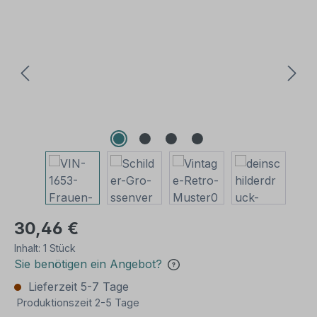
Bildergalerie überspringen
30,46 €
Inhalt:
1 Stück
Sie benötigen ein Angebot?
Lieferzeit 5-7 Tage
Produktionszeit 2-5 Tage