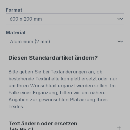
auswählen
Format
auswählen
Material
Diesen Standardartikel ändern?
Bitte geben Sie bei Textänderungen an, ob
bestehende Textinhalte komplett ersetzt oder nur
um Ihren Wunschtext ergänzt werden sollen. Im
Falle einer Ergänzung, bitten wir um nähere
Angaben zur gewünschten Platzierung Ihres
Textes.
Text ändern oder ersetzen
(+5,95 €)