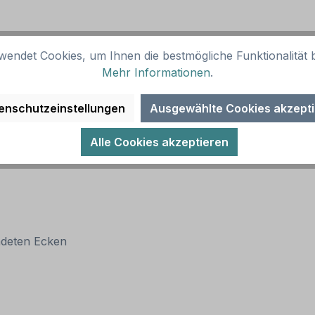
wendet Cookies, um Ihnen die bestmögliche Funktionalität b
Mehr Informationen
.
enschutzeinstellungen
Ausgewählte Cookies akzept
Alle Cookies akzeptieren
ndeten Ecken