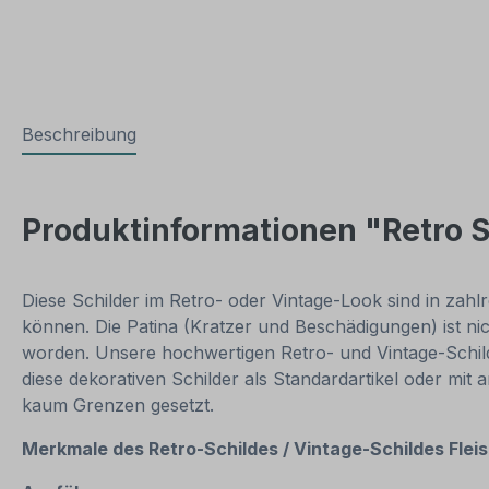
Beschreibung
Produktinformationen "Retro S
Diese Schilder im Retro- oder Vintage-Look sind in zahlr
können. Die Patina (Kratzer und Beschädigungen) ist ni
worden. Unsere hochwertigen Retro- und Vintage-Schilde
diese dekorativen Schilder als Standardartikel oder mit
kaum Grenzen gesetzt.
Merkmale des Retro-Schildes / Vintage
-S
childes Fle