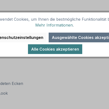
wendet Cookies, um Ihnen die bestmögliche Funktionalität b
Mehr Informationen
.
enschutzeinstellungen
Ausgewählte Cookies akzept
Alle Cookies akzeptieren
ndeten Ecken
 Look