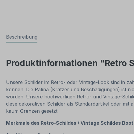
Beschreibung
Produktinformationen "Retro S
Unsere Schilder im Retro- oder Vintage-Look sind in zahl
können. Die Patina (Kratzer und Beschädigungen) ist ni
worden. Unsere hochwertigen Retro- und Vintage-Schilde
diese dekorativen Schilder als Standardartikel oder mit
kaum Grenzen gesetzt.
Merkmale des Retro-Schildes / Vintage
Schildes Boot