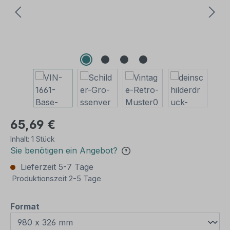
65,69 €
Inhalt:
1 Stück
Sie benötigen ein Angebot?
Lieferzeit 5-7 Tage
Produktionszeit 2-5 Tage
auswählen
Format