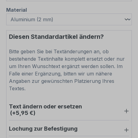
auswählen
Material
Diesen Standardartikel ändern?
Bitte geben Sie bei Textänderungen an, ob
bestehende Textinhalte komplett ersetzt oder nur
um Ihren Wunschtext ergänzt werden sollen. Im
Falle einer Ergänzung, bitten wir um nähere
Angaben zur gewünschten Platzierung Ihres
Textes.
Text ändern oder ersetzen
(+5,95 €)
Lochung zur Befestigung