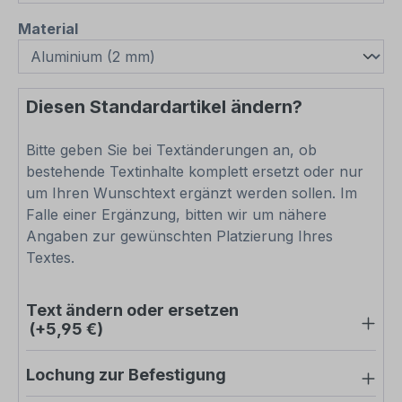
auswählen
Material
Diesen Standardartikel ändern?
Bitte geben Sie bei Textänderungen an, ob
bestehende Textinhalte komplett ersetzt oder nur
um Ihren Wunschtext ergänzt werden sollen. Im
Falle einer Ergänzung, bitten wir um nähere
Angaben zur gewünschten Platzierung Ihres
Textes.
Text ändern oder ersetzen
(+5,95 €)
Lochung zur Befestigung