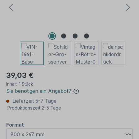
39,03 €
Inhalt:
1 Stück
Sie benötigen ein Angebot?
Lieferzeit 5-7 Tage
Produktionszeit 2-5 Tage
auswählen
Format