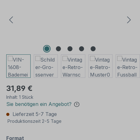
31,89 €
Inhalt:
1 Stück
Sie benötigen ein Angebot?
Lieferzeit 5-7 Tage
Produktionszeit 2-5 Tage
auswählen
Format