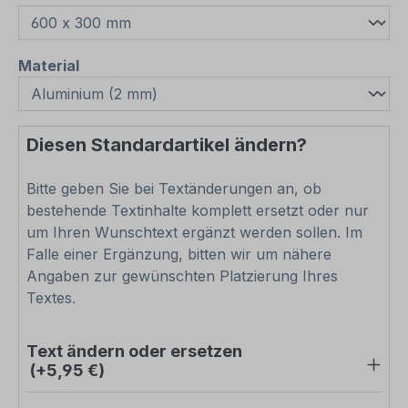
auswählen
Material
Diesen Standardartikel ändern?
Bitte geben Sie bei Textänderungen an, ob
bestehende Textinhalte komplett ersetzt oder nur
um Ihren Wunschtext ergänzt werden sollen. Im
Falle einer Ergänzung, bitten wir um nähere
Angaben zur gewünschten Platzierung Ihres
Textes.
Text ändern oder ersetzen
(+5,95 €)